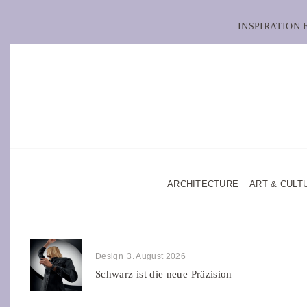
INSPIRATION
ARCHITECTURE
ART & CULT
Design
3. August 2026
Schwarz ist die neue Präzision