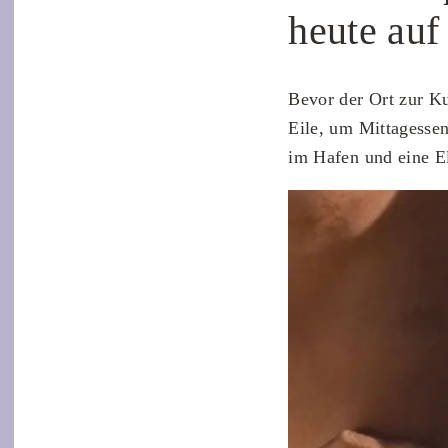
heute auf
Bevor der Ort zur Ku
Eile, um Mittagessen
im Hafen und eine El