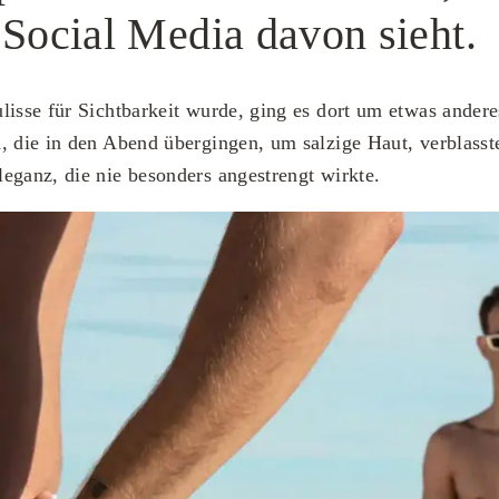
 Social Media davon sieht.
lisse für Sichtbarkeit wurde, ging es dort um etwas ander
, die in den Abend übergingen, um salzige Haut, verblasst
eganz, die nie besonders angestrengt wirkte.