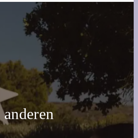
s anderen