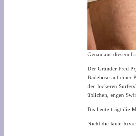
Genau aus diesem Le
Der Gründer Fred Pry
Badehose auf einer P
den lockeren Surfers
üblichen, engen Swim
Bis heute trägt die 
Nicht die laute Rivie