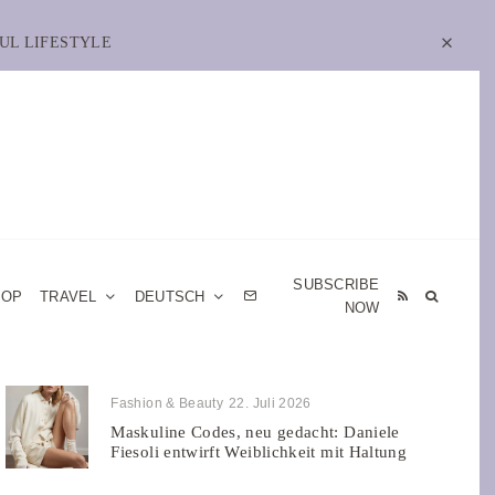
UL LIFESTYLE
SUBSCRIBE
HOP
TRAVEL
DEUTSCH
NOW
Fashion & Beauty
22. Juli 2026
Maskuline Codes, neu gedacht: Daniele
Fiesoli entwirft Weiblichkeit mit Haltung