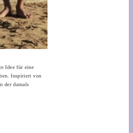
e Idee für eine
ben. Inspiriert von
on der damals