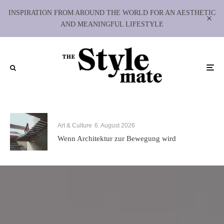
INSPIRATION FROM AROUND THE WORLD FOR AN AESTHETIC
AND MEANINGFUL LIFESTYLE
Art & Culture
6. August 2026
Wenn Architektur zur Bewegung wird