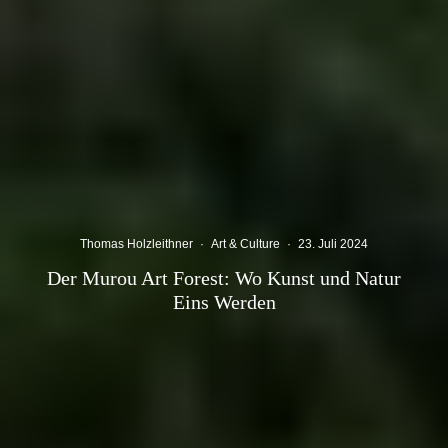
Thomas Holzleithner
·
Art & Culture
·
23. Juli 2024
Der Murou Art Forest: Wo Kunst und Natur
Eins Werden