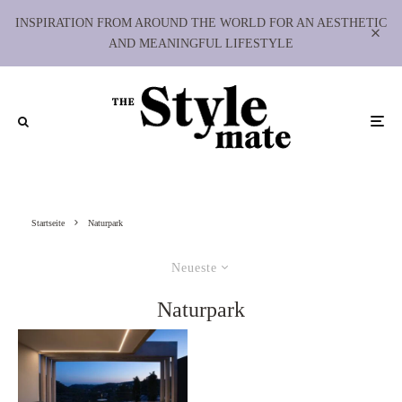
INSPIRATION FROM AROUND THE WORLD FOR AN AESTHETIC
AND MEANINGFUL LIFESTYLE
Startseite
Naturpark
Neueste
Naturpark