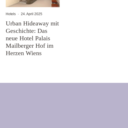
Hotels
·
24. April 2025
Urban Hideaway mit
Geschichte: Das
neue Hotel Palais
Mailberger Hof im
Herzen Wiens