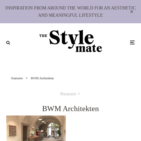
INSPIRATION FROM AROUND THE WORLD FOR AN AESTHETIC
AND MEANINGFUL LIFESTYLE
Startseite
BWM Architekten
Neueste
BWM Architekten