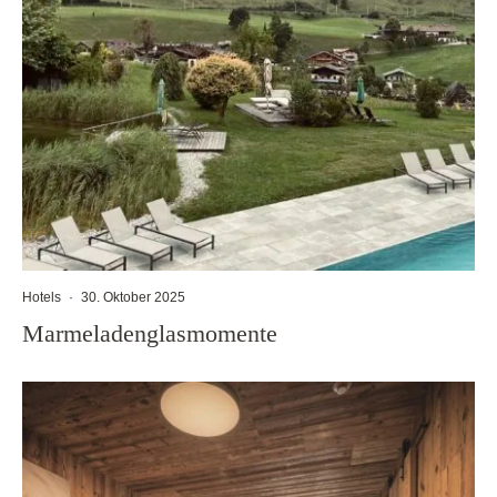
Hotels
·
30. Oktober 2025
Marmeladenglasmomente