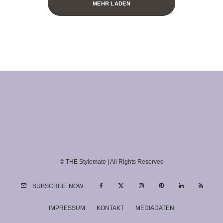
MEHR LADEN
© THE Stylemate | All Rights Reserved
SUBSCRIBE NOW
IMPRESSUM
KONTAKT
MEDIADATEN