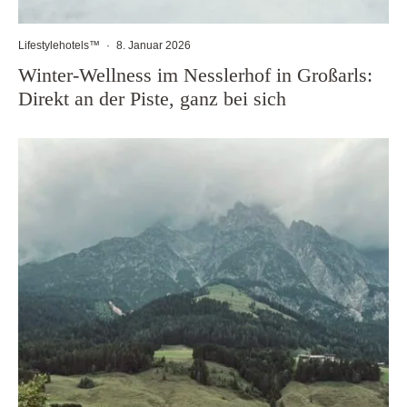
Lifestylehotels™
·
8. Januar 2026
Winter-Wellness im Nesslerhof in Großarls:
Direkt an der Piste, ganz bei sich