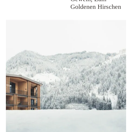
Goldenen Hirschen