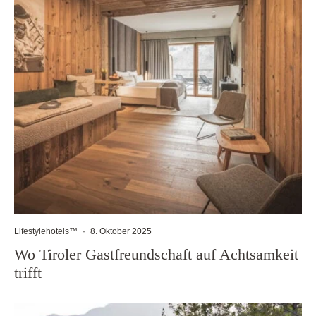
Lifestylehotels™
·
8. Oktober 2025
Wo Tiroler Gastfreundschaft auf Achtsamkeit
trifft