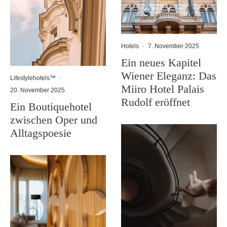
Hotels
·
7. November 2025
Ein neues Kapitel
Wiener Eleganz: Das
Lifestylehotels™
·
Miiro Hotel Palais
20. November 2025
Rudolf eröffnet
Ein Boutiquehotel
zwischen Oper und
Alltagspoesie