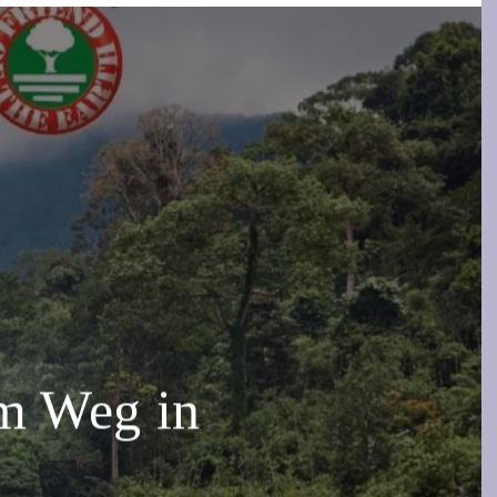
em Weg in