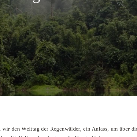
 wir den Welttag der Regenwälder, ein Anlass, um über di