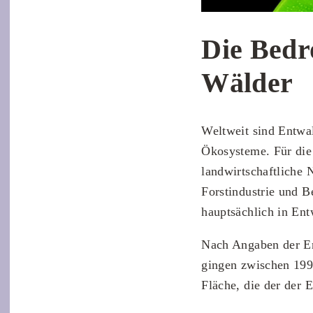
Die Bedr
Wälder
Weltweit sind Entwa
Ökosysteme. Für die
landwirtschaftliche 
Forstindustrie und B
hauptsächlich in Ent
Nach Angaben der Er
gingen zwischen 199
Fläche, die der der 