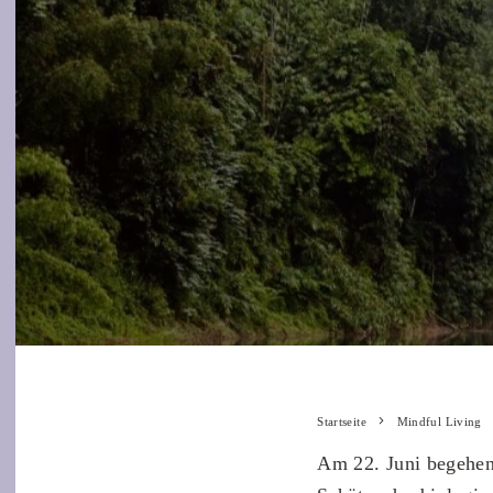
Startseite
Mindful Living
Am 22. Juni begehen