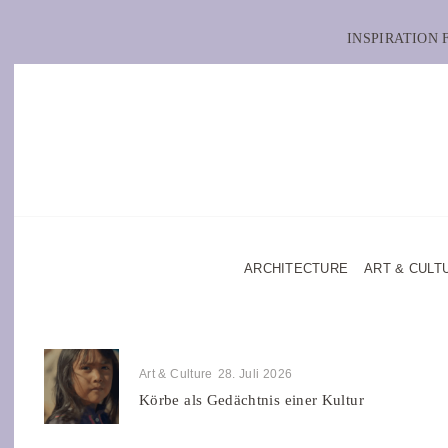
INSPIRATION
ARCHITECTURE
ART & CULT
Art & Culture
28. Juli 2026
Körbe als Gedächtnis einer Kultur