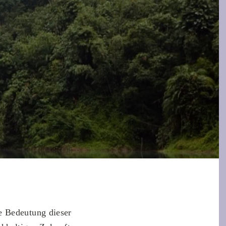
e Bedeutung dieser