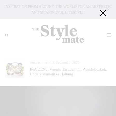
INSPIRATION FROM AROUND THE WORLD FOR AN AESTHETIC
AND MEANINGFUL LIFESTYLE
Unkategorisiert
3. September 2025
INA KENT: Wiener Taschen mit Wandelbarkeit,
Understatement & Haltung