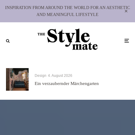
INSPIRATION FROM AROUND THE WORLD FOR AN AESTHETIC
AND MEANINGFUL LIFESTYLE
Design
4. August 2026
Ein verzaubernder Märchengarten