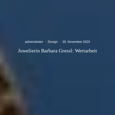
administrator
·
Design
·
30. November 2020
Juwelierin Barbara Gressl: Wertarbeit