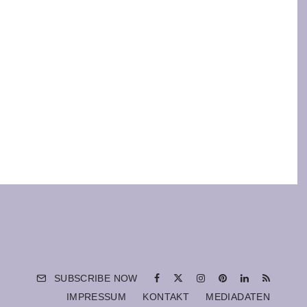
SUBSCRIBE NOW
IMPRESSUM
KONTAKT
MEDIADATEN