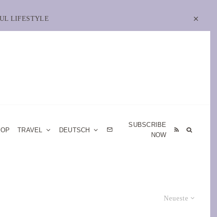
UL LIFESTYLE
SUBSCRIBE
HOP
TRAVEL
DEUTSCH
NOW
Neueste