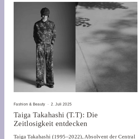
Fashion & Beauty
·
2. Juli 2025
Taiga Takahashi (T.T): Die
Zeitlosigkeit entdecken
Taiga Takahashi (1995–2022), Absolvent der Central