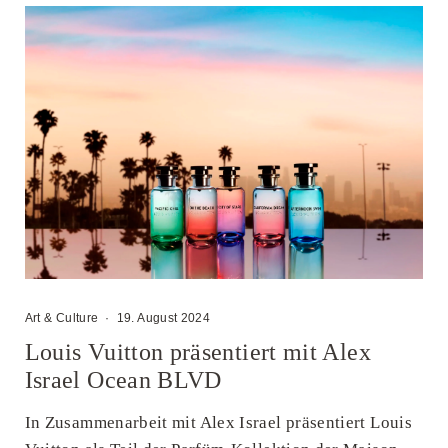
Art & Culture
·
19. August 2024
Louis Vuitton präsentiert mit Alex
Israel Ocean BLVD
In Zusammenarbeit mit Alex Israel präsentiert Louis