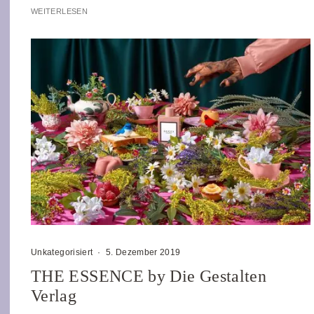
WEITERLESEN
Unkategorisiert
·
5. Dezember 2019
THE ESSENCE by Die Gestalten
Verlag