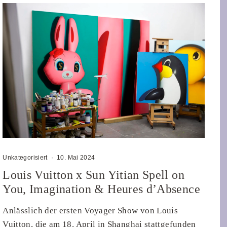
Unkategorisiert
·
10. Mai 2024
Louis Vuitton x Sun Yitian Spell on
You, Imagination & Heures d’Absence
Anlässlich der ersten Voyager Show von Louis
Vuitton, die am 18. April in Shanghai stattgefunden