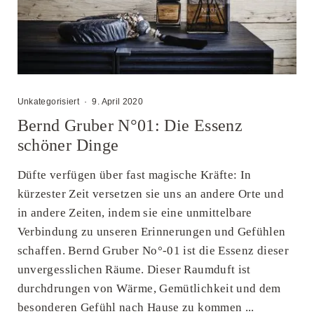
Unkategorisiert
·
9. April 2020
Bernd Gruber N°01: Die Essenz
schöner Dinge
Düfte verfügen über fast magische Kräfte: In
kürzester Zeit versetzen sie uns an andere Orte und
in andere Zeiten, indem sie eine unmittelbare
Verbindung zu unseren Erinnerungen und Gefühlen
schaffen. Bernd Gruber No°-01 ist die Essenz dieser
unvergesslichen Räume. Dieser Raumduft ist
durchdrungen von Wärme, Gemütlichkeit und dem
besonderen Gefühl nach Hause zu kommen ...