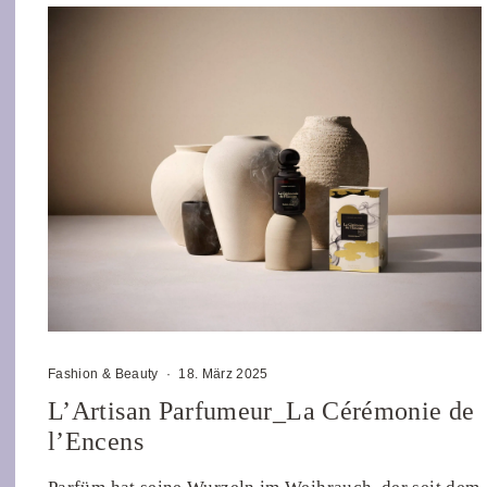
Fashion & Beauty
·
18. März 2025
L’Artisan Parfumeur_La Cérémonie de
l’Encens