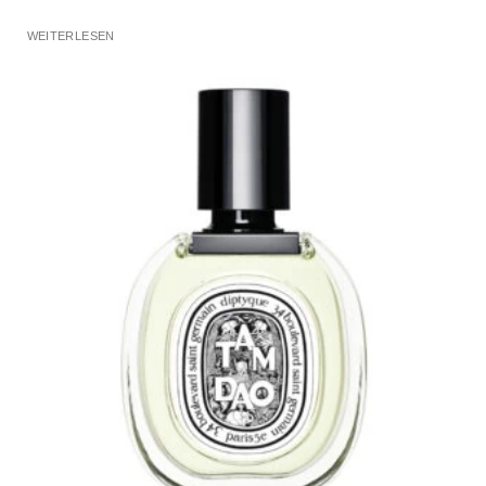
WEITERLESEN