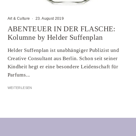
Art & Culture
·
23. August 2019
ABENTEUER IN DER FLASCHE:
Kolumne by Helder Suffenplan
Helder Suffenplan ist unabhängiger Publizist und
Creative Consultant aus Berlin. Schon seit seiner
Kindheit hegt er eine besondere Leidenschaft für
Parfums...
WEITERLESEN