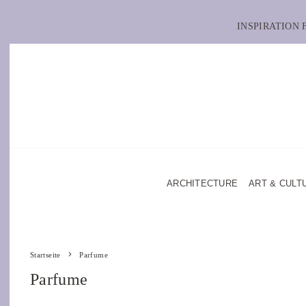
INSPIRATION
ARCHITECTURE
ART & CULT
Startseite
Parfume
Parfume