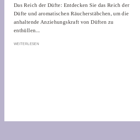
Das Reich der Düfte: Entdecken Sie das Reich der
Düfte und aromatischen Räucherstäbchen, um die
anhaltende Anziehungskraft von Düften zu
enthüllen...
WEITERLESEN