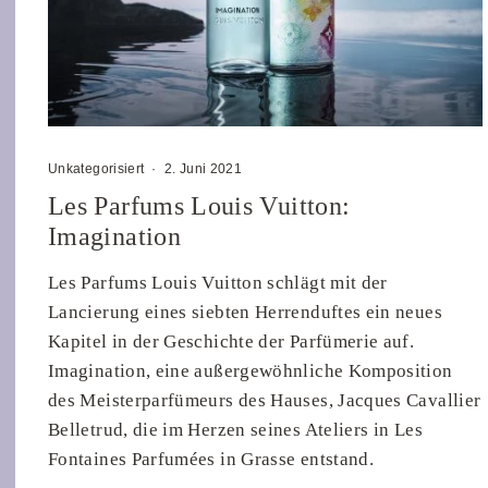
Unkategorisiert
·
2. Juni 2021
Les Parfums Louis Vuitton:
Imagination
Les Parfums Louis Vuitton schlägt mit der
Lancierung eines siebten Herrenduftes ein neues
Kapitel in der Geschichte der Parfümerie auf.
Imagination, eine außergewöhnliche Komposition
des Meisterparfümeurs des Hauses, Jacques Cavallier
Belletrud, die im Herzen seines Ateliers in Les
Fontaines Parfumées in Grasse entstand.