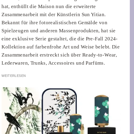
hat, enthüllt die Maison nun die erweiterte
Zusammenarbeit mit der Künstlerin Sun Yitian.
Bekannt für ihre fotorealistischen Gemälde von
Spielzeugen und anderen Massenprodukten, hat sie
eine exklusive Serie gestaltet, die die Pre-Fall 2024-
Kollektion auf farbenfrohe Art und Weise belebt. Die
Zusammenarbeit erstreckt sich über Ready-to-Wear,
Lederwaren, Trunks, Accessoires und Parfüms.
WEITERLESEN