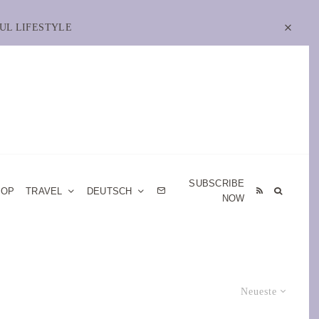
UL LIFESTYLE
SUBSCRIBE
HOP
TRAVEL
DEUTSCH
NOW
Neueste