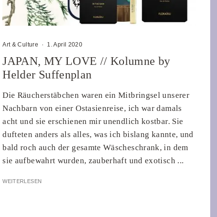
Art & Culture
·
1. April 2020
JAPAN, MY LOVE // Kolumne by
Helder Suffenplan
Die Räucherstäbchen waren ein Mitbringsel unserer
Nachbarn von einer Ostasienreise, ich war damals
acht und sie erschienen mir unendlich kostbar. Sie
dufteten anders als alles, was ich bislang kannte, und
bald roch auch der gesamte Wäscheschrank, in dem
sie aufbewahrt wurden, zauberhaft und exotisch ...
WEITERLESEN