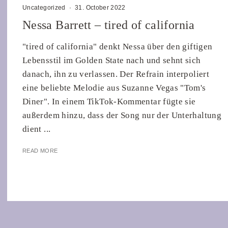
Uncategorized
·
31. October 2022
Nessa Barrett – tired of california
"tired of california" denkt Nessa über den giftigen
Lebensstil im Golden State nach und sehnt sich
danach, ihn zu verlassen. Der Refrain interpoliert
eine beliebte Melodie aus Suzanne Vegas "Tom's
Diner". In einem TikTok-Kommentar fügte sie
außerdem hinzu, dass der Song nur der Unterhaltung
dient ...
READ MORE