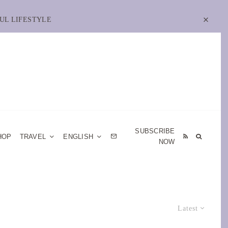
UL LIFESTYLE
SUBSCRIBE
HOP
TRAVEL
ENGLISH
NOW
Latest