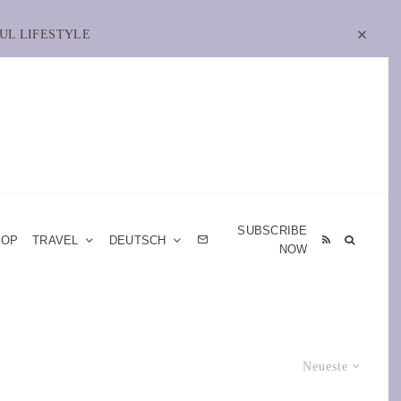
UL LIFESTYLE
SUBSCRIBE
HOP
TRAVEL
DEUTSCH
NOW
Neueste