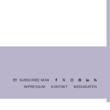
SUBSCRIBE NOW
IMPRESSUM
KONTAKT
MEDIADATEN