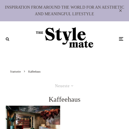
INSPIRATION FROM AROUND THE WORLD FOR AN AESTHETIC
AND MEANINGFUL LIFESTYLE
Startseite
Kaffeehaus
Neueste
Kaffeehaus