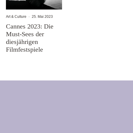
Art & Culture
·
25. Mai 2023
Cannes 2023: Die
Must-Sees der
diesjährigen
Filmfestspiele