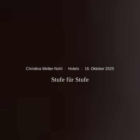
Christina Wetter-Nohl
·
Hotels
·
16. Oktober 2025
Stufe für Stufe