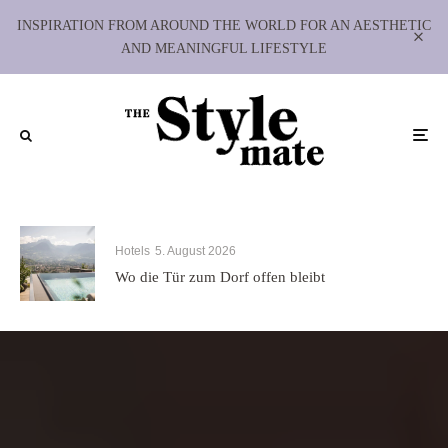
INSPIRATION FROM AROUND THE WORLD FOR AN AESTHETIC
AND MEANINGFUL LIFESTYLE
Hotels
5. August 2026
Wo die Tür zum Dorf offen bleibt