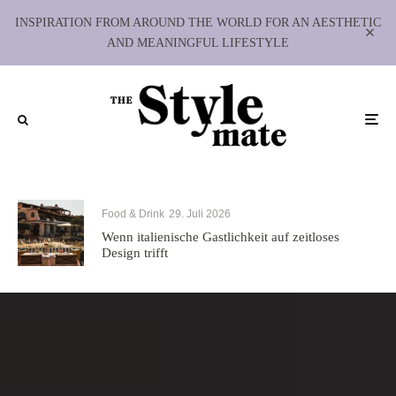
INSPIRATION FROM AROUND THE WORLD FOR AN AESTHETIC
AND MEANINGFUL LIFESTYLE
Food & Drink
29. Juli 2026
Wenn italienische Gastlichkeit auf zeitloses
Design trifft