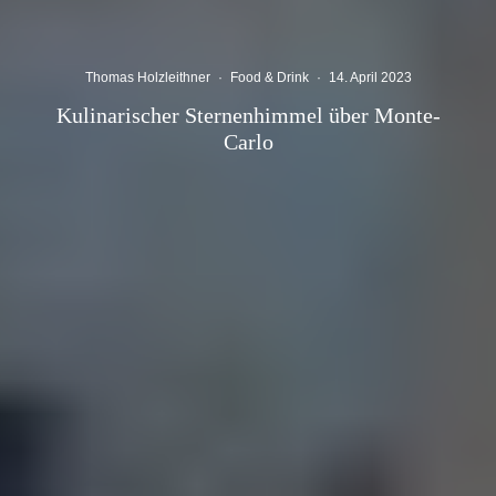
Thomas Holzleithner
·
Food & Drink
·
14. April 2023
Kulinarischer Sternenhimmel über Monte-
Carlo