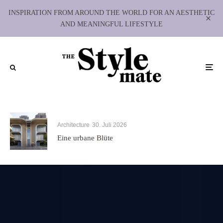
INSPIRATION FROM AROUND THE WORLD FOR AN AESTHETIC
AND MEANINGFUL LIFESTYLE
Architecture
30. Juli 2026
Eine urbane Blüte