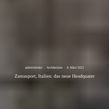
administrator
·
Architecture
·
8. März 2021
Zamasport, Italien: das neue Headquater