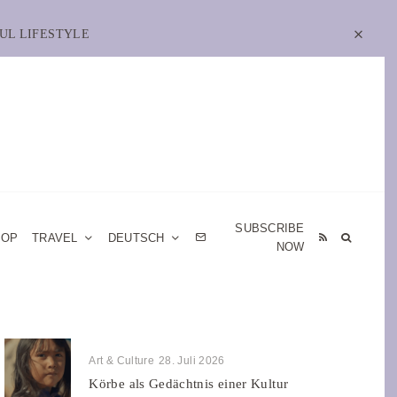
UL LIFESTYLE
SUBSCRIBE
HOP
TRAVEL
DEUTSCH
NOW
Art & Culture
28. Juli 2026
Körbe als Gedächtnis einer Kultur