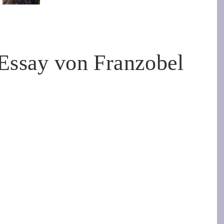
ay von Franzobel