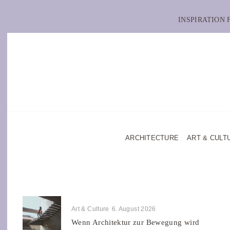
INSPIRATION
ARCHITECTURE
ART & CULT
Art & Culture
6. August 2026
Wenn Architektur zur Bewegung wird