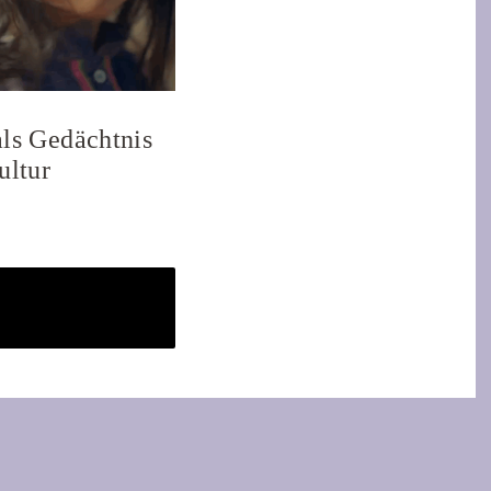
ls Gedächtnis
ultur