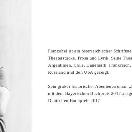
Franzobel ist ein österreichischer Schriftste
Theaterstücke, Prosa und Lyrik. Seine The
Argentinien, Chile, Dänemark, Frankreich, 
Russland und den USA gezeigt.
Sein großer historischer Abenteuerroman 
mit dem Bayerischen Buchpreis 2017 ausgez
Deutschen Buchpreis 2017