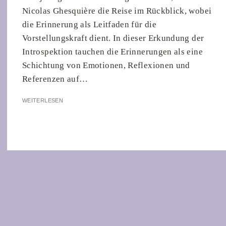
Nicolas Ghesquière die Reise im Rückblick, wobei
die Erinnerung als Leitfaden für die
Vorstellungskraft dient. In dieser Erkundung der
Introspektion tauchen die Erinnerungen als eine
Schichtung von Emotionen, Reflexionen und
Referenzen auf…
WEITERLESEN