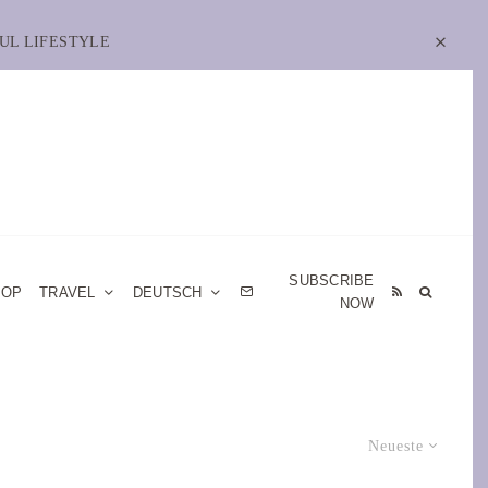
UL LIFESTYLE
SUBSCRIBE
HOP
TRAVEL
DEUTSCH
NOW
Neueste