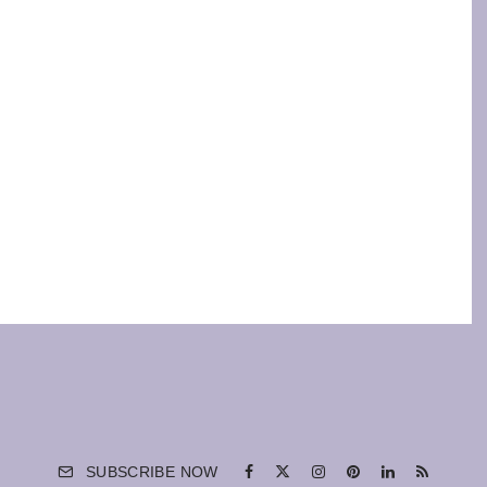
SUBSCRIBE NOW