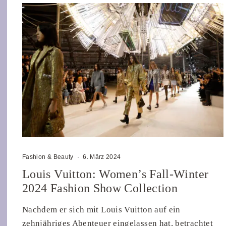
Fashion & Beauty
·
6. März 2024
Louis Vuitton: Women’s Fall-Winter
2024 Fashion Show Collection
Nachdem er sich mit Louis Vuitton auf ein
zehnjähriges Abenteuer eingelassen hat, betrachtet