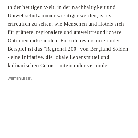
In der heutigen Welt, in der Nachhaltigkeit und
Umweltschutz immer wichtiger werden, ist es
erfreulich zu sehen, wie Menschen und Hotels sich
für grünere, regionalere und umweltfreundlichere
Optionen entscheiden. Ein solches inspirierendes
Beispiel ist das "Regional 200" von Bergland Sölden
- eine Initiative, die lokale Lebensmittel und
kulinarischen Genuss miteinander verbindet.
WEITERLESEN