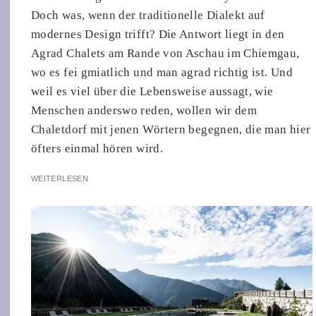
Doch was, wenn der traditionelle Dialekt auf
modernes Design trifft? Die Antwort liegt in den
Agrad Chalets am Rande von Aschau im Chiemgau,
wo es fei gmiatlich und man agrad richtig ist. Und
weil es viel über die Lebensweise aussagt, wie
Menschen anderswo reden, wollen wir dem
Chaletdorf mit jenen Wörtern begegnen, die man hier
öfters einmal hören wird.
WEITERLESEN