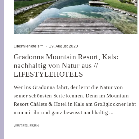
Lifestylehotels™
·
19. August 2020
Gradonna Mountain Resort, Kals:
nachhaltig von Natur aus //
LIFESTYLEHOTELS
Wer ins Gradonna fährt, der lernt die Natur von
seiner schönsten Seite kennen. Denn im Mountain
Resort Châlets & Hotel in Kals am Großglockner lebt
man mit ihr und ganz bewusst nachhaltig ...
WEITERLESEN