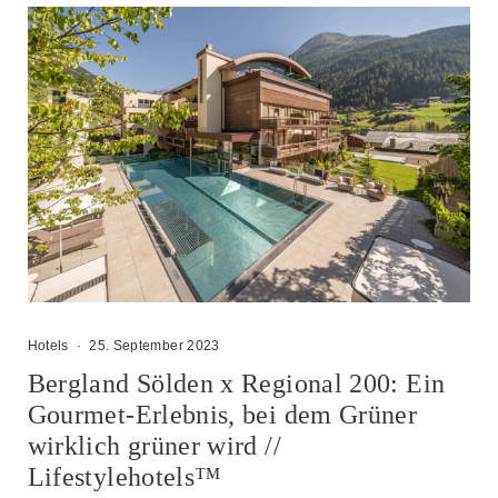
Hotels
·
25. September 2023
Bergland Sölden x Regional 200: Ein
Gourmet-Erlebnis, bei dem Grüner
wirklich grüner wird //
Lifestylehotels™