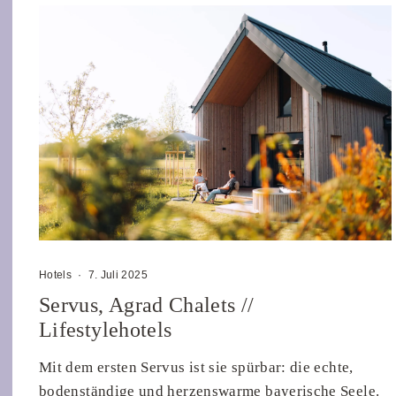
Hotels
·
7. Juli 2025
Servus, Agrad Chalets //
Lifestylehotels
Mit dem ersten Servus ist sie spürbar: die echte,
bodenständige und herzenswarme bayerische Seele.