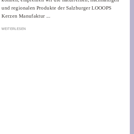
und regionalen Produkte der Salzburger LOOOPS
Kerzen Manufaktur ...
WEITERLESEN