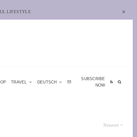
UL LIFESTYLE
SUBSCRIBE
HOP
TRAVEL
DEUTSCH
NOW
Neueste