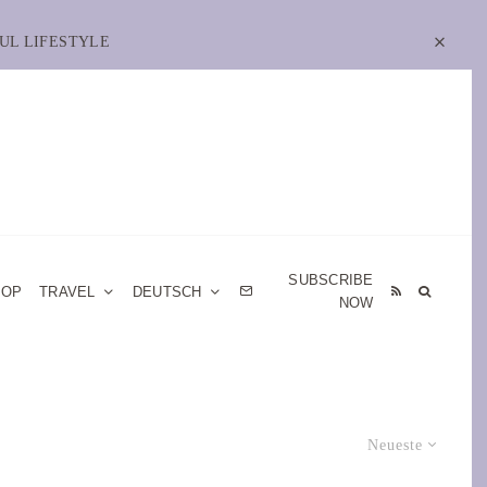
UL LIFESTYLE
SUBSCRIBE
HOP
TRAVEL
DEUTSCH
NOW
Neueste