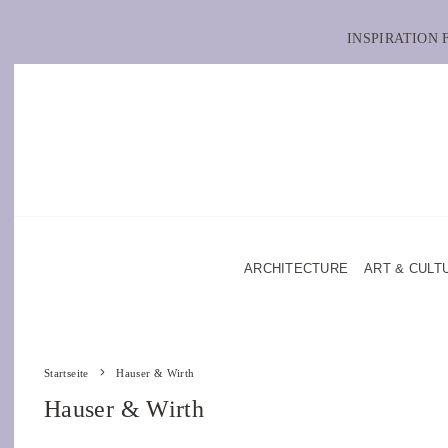
INSPIRATION
ARCHITECTURE
ART & CULT
Startseite
Hauser & Wirth
Hauser & Wirth