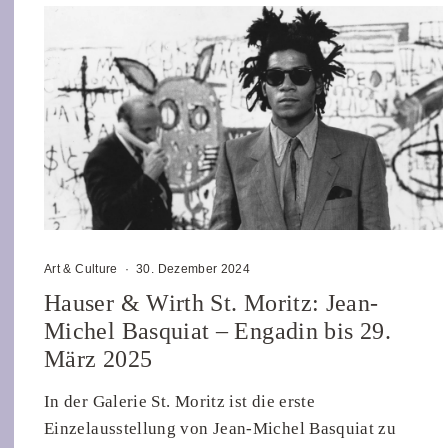
Art & Culture
·
30. Dezember 2024
Hauser & Wirth St. Moritz: Jean-
Michel Basquiat – Engadin bis 29.
März 2025
In der Galerie St. Moritz ist die erste
Einzelausstellung von Jean-Michel Basquiat zu