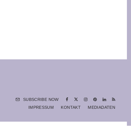
SUBSCRIBE NOW
IMPRESSUM
KONTAKT
MEDIADATEN