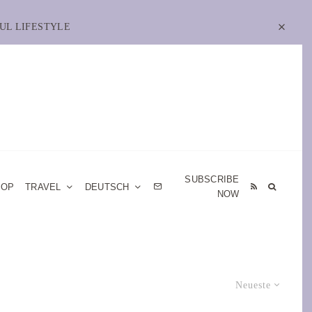
UL LIFESTYLE
SUBSCRIBE
HOP
TRAVEL
DEUTSCH
NOW
Neueste