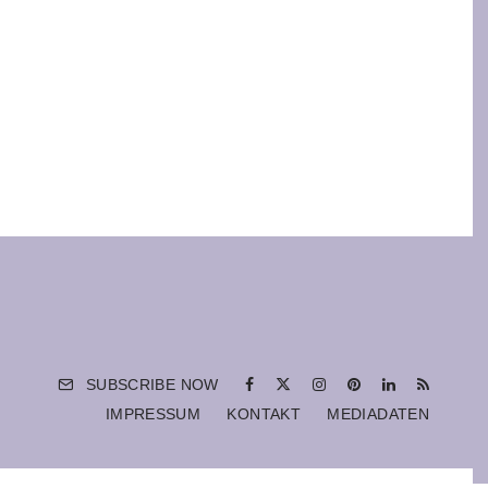
SUBSCRIBE NOW
IMPRESSUM
KONTAKT
MEDIADATEN