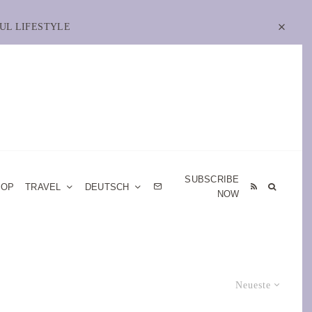
UL LIFESTYLE
SUBSCRIBE
HOP
TRAVEL
DEUTSCH
NOW
Neueste