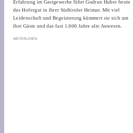
Erfahrung im Gastgewerbe führt Gudrun Huber heute
das Hofergut in ihrer Südtiroler Heimat. Mit viel
Leidenschaft und Begeisterung kümmert sie sich um
ihre Gäste und das fast 1.000 Jahre alte Anwesen.
WEITERLESEN