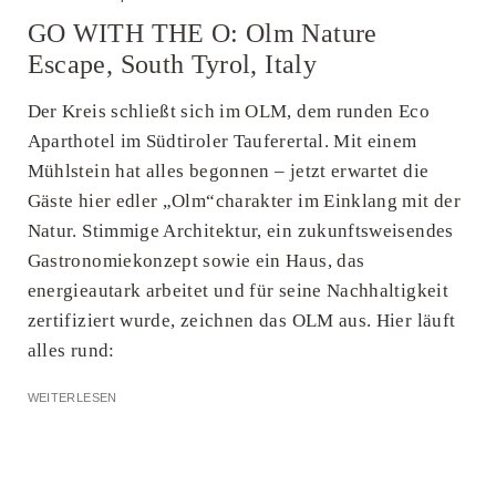
GO WITH THE O: Olm Nature
Escape, South Tyrol, Italy
Der Kreis schließt sich im OLM, dem runden Eco
Aparthotel im Südtiroler Tauferertal. Mit einem
Mühlstein hat alles begonnen – jetzt erwartet die
Gäste hier edler „Olm“charakter im Einklang mit der
Natur. Stimmige Architektur, ein zukunftsweisendes
Gastronomiekonzept sowie ein Haus, das
energieautark arbeitet und für seine Nachhaltigkeit
zertifiziert wurde, zeichnen das OLM aus. Hier läuft
alles rund:
WEITERLESEN