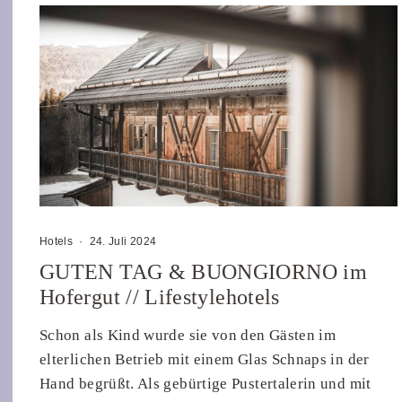
Hotels
·
24. Juli 2024
GUTEN TAG & BUONGIORNO im
Hofergut // Lifestylehotels
Schon als Kind wurde sie von den Gästen im
elterlichen Betrieb mit einem Glas Schnaps in der
Hand begrüßt. Als gebürtige Pustertalerin und mit