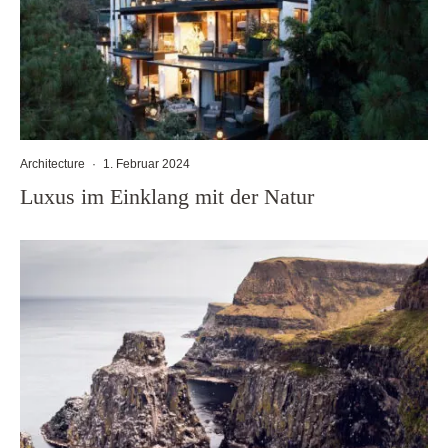
Architecture
·
1. Februar 2024
Luxus im Einklang mit der Natur