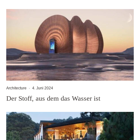
Architecture
·
4. Juni 2024
Der Stoff, aus dem das Wasser ist