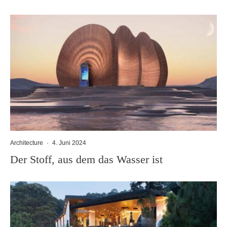
Architecture
·
4. Juni 2024
Der Stoff, aus dem das Wasser ist