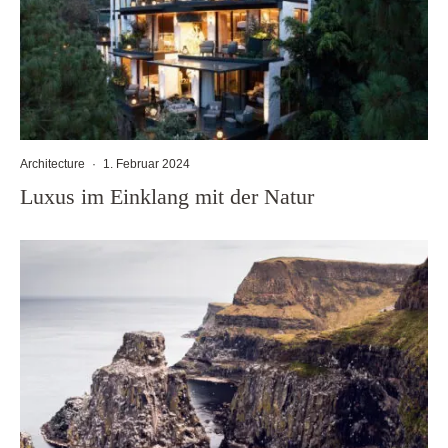
Architecture
·
1. Februar 2024
Luxus im Einklang mit der Natur