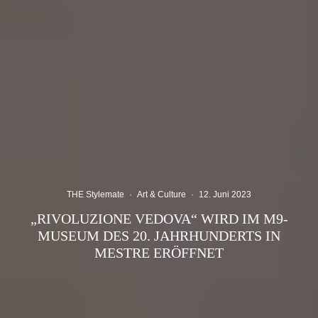
THE Stylemate
·
Art & Culture
·
12. Juni 2023
„RIVOLUZIONE VEDOVA“ WIRD IM M9-
MUSEUM DES 20. JAHRHUNDERTS IN
MESTRE ERÖFFNET