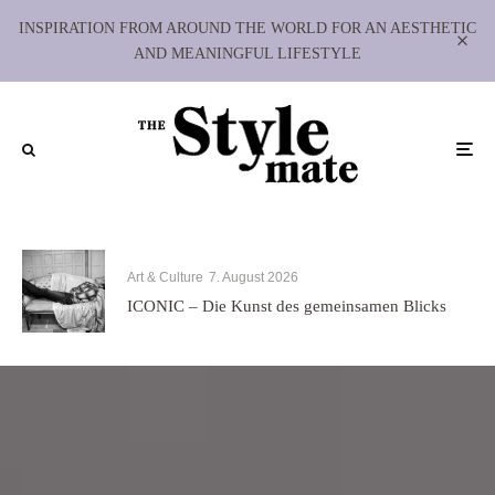
INSPIRATION FROM AROUND THE WORLD FOR AN AESTHETIC
AND MEANINGFUL LIFESTYLE
Art & Culture
7. August 2026
ICONIC – Die Kunst des gemeinsamen Blicks