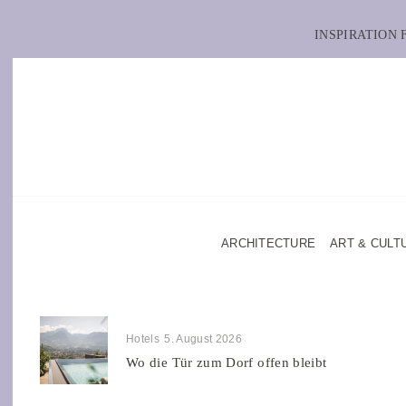
INSPIRATION
ARCHITECTURE
ART & CULT
Hotels
5. August 2026
Wo die Tür zum Dorf offen bleibt