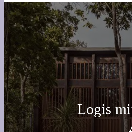
Logis mi