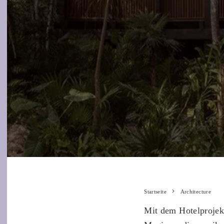
Startseite
Architecture
Mit dem Hotelprojekt