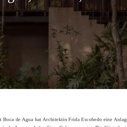
 Boca de Agua hat Architektin Frida Escobedo eine Anlage