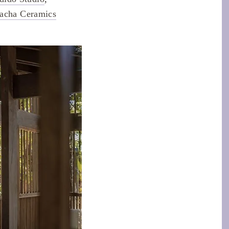
acha Ceramics