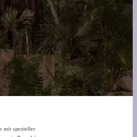
 mit spezieller