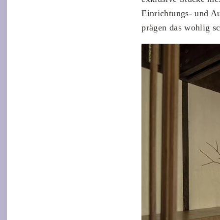
Einrichtungs- und Au
prägen das wohlig sch