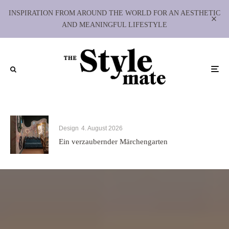
INSPIRATION FROM AROUND THE WORLD FOR AN AESTHETIC
AND MEANINGFUL LIFESTYLE
Design
4. August 2026
Ein verzaubernder Märchengarten