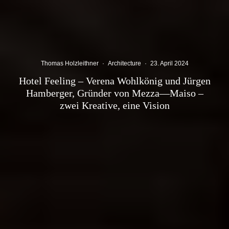
Thomas Holzleithner
·
Architecture
·
23. April 2024
Hotel Feeling – Verena Wohlkönig und Jürgen
Hamberger, Gründer von Mezza—Maiso –
zwei Kreative, eine Vision