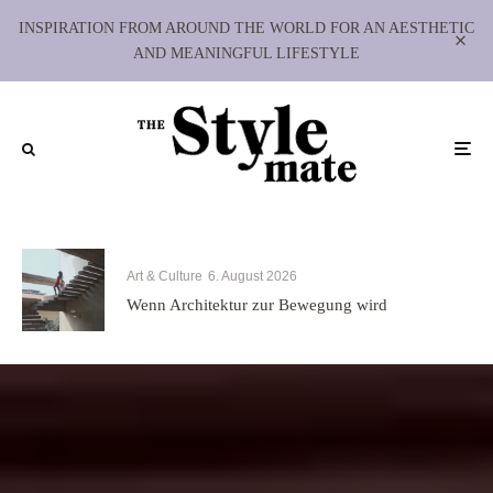
INSPIRATION FROM AROUND THE WORLD FOR AN AESTHETIC
AND MEANINGFUL LIFESTYLE
Art & Culture
6. August 2026
Wenn Architektur zur Bewegung wird