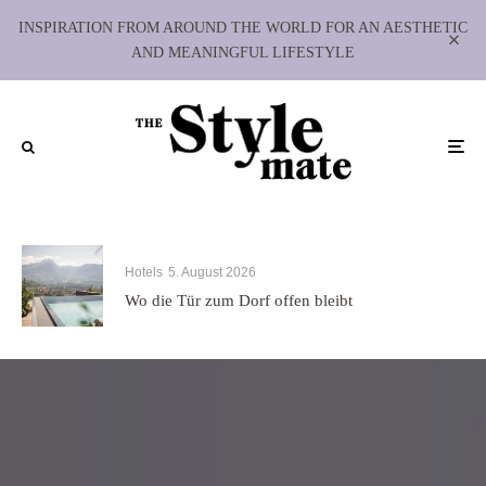
INSPIRATION FROM AROUND THE WORLD FOR AN AESTHETIC
AND MEANINGFUL LIFESTYLE
Hotels
5. August 2026
Wo die Tür zum Dorf offen bleibt