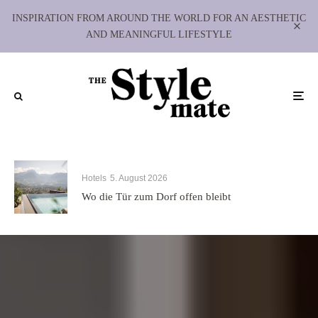
INSPIRATION FROM AROUND THE WORLD FOR AN AESTHETIC
AND MEANINGFUL LIFESTYLE
Hotels
5. August 2026
Wo die Tür zum Dorf offen bleibt