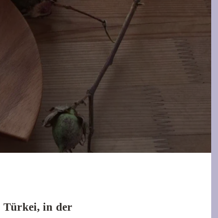
 Türkei, in der