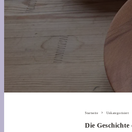
Startseite
Unkategorisiert
Die Geschichte 