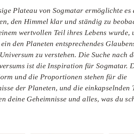
sige Plateau von Sogmatar ermöglichte es
n, den Himmel klar und ständig zu beoba
einem wertvollen Teil ihres Lebens wurde, 
 ein den Planeten entsprechendes Glauben
Universum zu verstehen. Die Suche nach 
versums ist die Inspiration für Sogmatar. 
orm und die Proportionen stehen für die
nisse der Planeten, und die einkapselnden 
n deine Geheimnisse und alles, was du sch