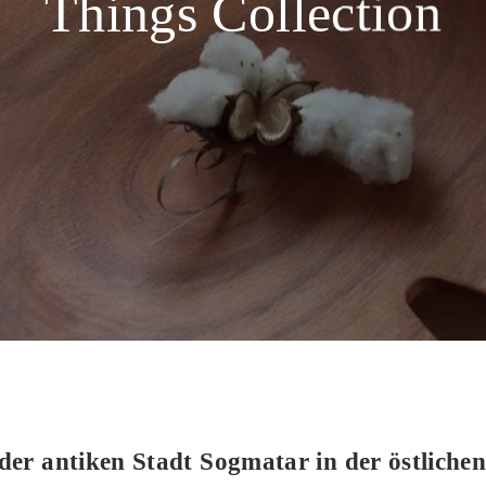
Things Collection
der antiken Stadt Sogmatar in der östlichen