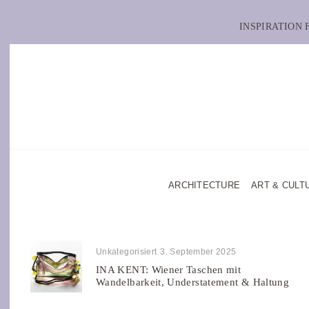
INSPIRATION
ARCHITECTURE
ART & CULT
Unkategorisiert
3. September 2025
INA KENT: Wiener Taschen mit
Wandelbarkeit, Understatement & Haltung