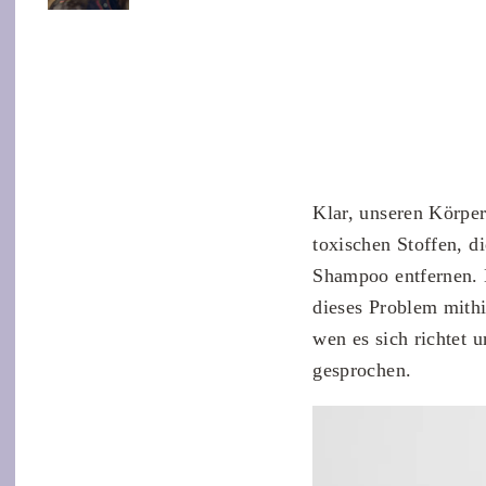
Klar, unseren Körpe
toxischen Stoffen, d
Shampoo entfernen.
dieses Problem mithi
wen es sich richtet
gesprochen.