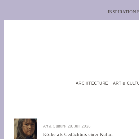
INSPIRATION
ARCHITECTURE
ART & CULT
Art & Culture
28. Juli 2026
Körbe als Gedächtnis einer Kultur