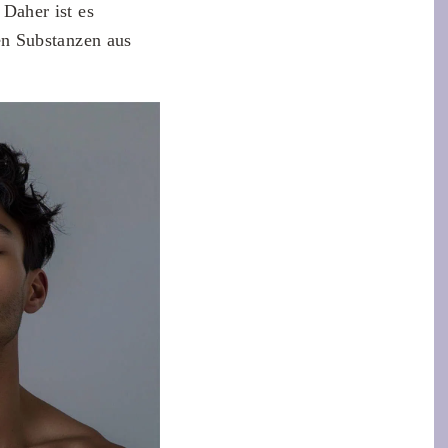
Daher ist es
en Substanzen aus