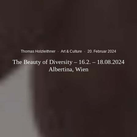
Thomas Holzleithner
·
Art & Culture
·
20. Februar 2024
The Beauty of Diversity – 16.2. – 18.08.2024
Albertina, Wien