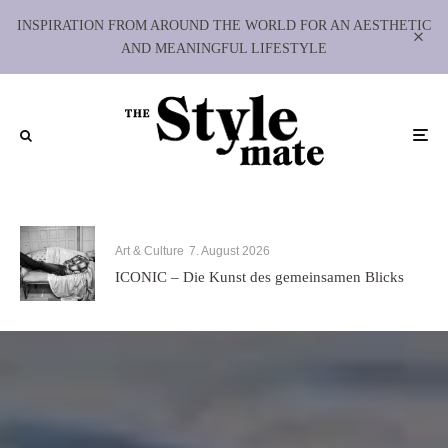
INSPIRATION FROM AROUND THE WORLD FOR AN AESTHETIC
AND MEANINGFUL LIFESTYLE
Art & Culture
7. August 2026
ICONIC – Die Kunst des gemeinsamen Blicks