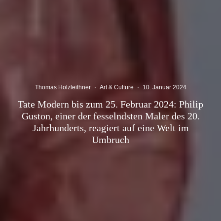
Thomas Holzleithner
·
Art & Culture
·
10. Januar 2024
Tate Modern bis zum 25. Februar 2024: Philip
Guston, einer der fesselndsten Maler des 20.
Jahrhunderts, reagiert auf eine Welt im
Umbruch