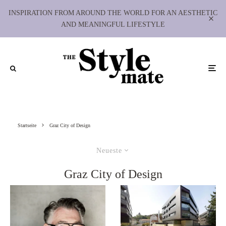
INSPIRATION FROM AROUND THE WORLD FOR AN AESTHETIC
AND MEANINGFUL LIFESTYLE
Startseite
Graz City of Design
Neueste
Graz City of Design