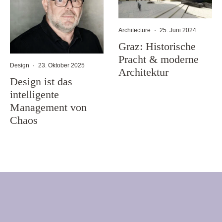
Architecture
·
25. Juni 2024
Graz: Historische
Pracht & moderne
Design
·
23. Oktober 2025
Architektur
Design ist das
intelligente
Management von
Chaos