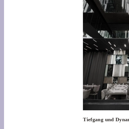
Tiefgang und Dyna