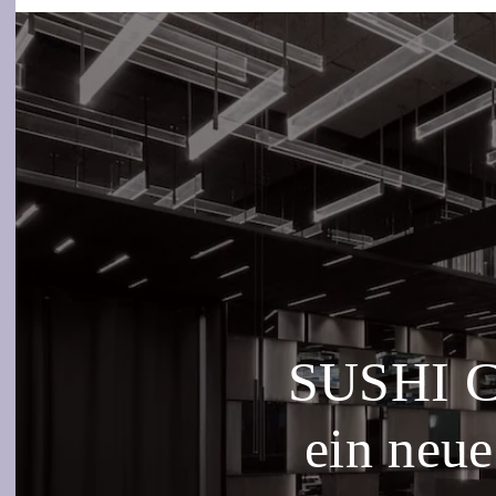
SUSHI C
ein neue