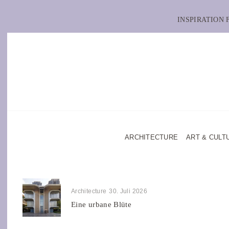
INSPIRATION
ARCHITECTURE
ART & CULT
Architecture
30. Juli 2026
Eine urbane Blüte