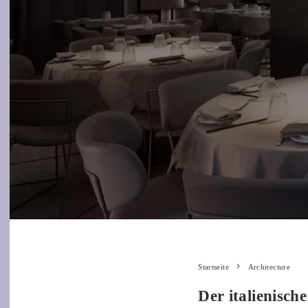
Startseite
Architecture
Der italienisch