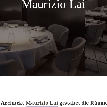
Maurizio Lai
e Architekt
Maurizio Lai
gestaltet die Räume