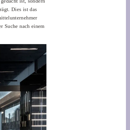
gedacht ist, sondern
rägt. Dies ist das
ittelunternehmer
er Suche nach einem