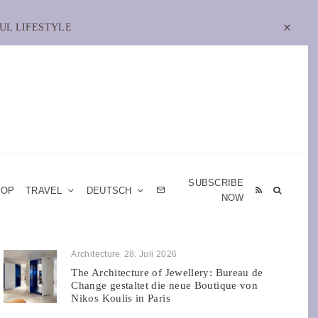
UL LIFESTYLE
SUBSCRIBE
HOP
TRAVEL
DEUTSCH
NOW
Architecture
28. Juli 2026
The Architecture of Jewellery: Bureau de
Change gestaltet die neue Boutique von
Nikos Koulis in Paris