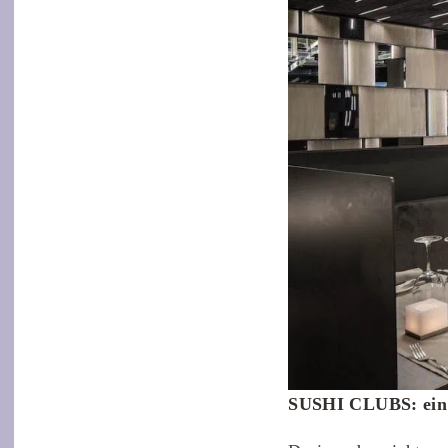
SUSHI CLUBS: ein 