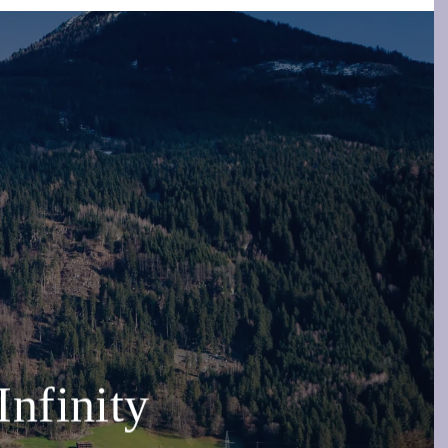
Infinity