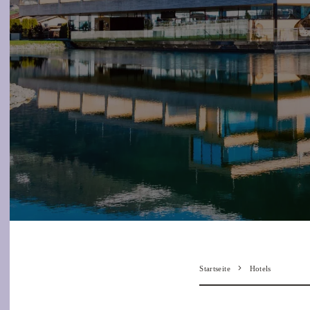
Startseite
Hotels