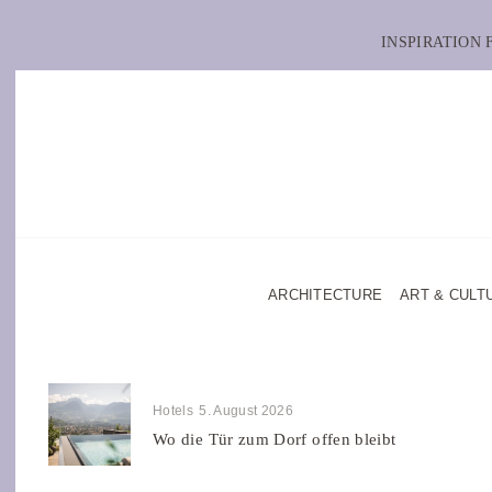
INSPIRATION
ARCHITECTURE
ART & CULT
Hotels
5. August 2026
Wo die Tür zum Dorf offen bleibt