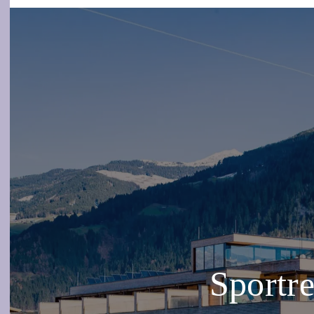
Sportre