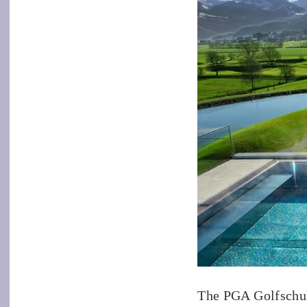
The PGA Golfschu