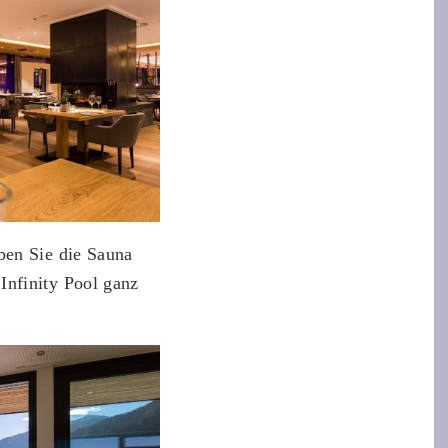
ben Sie die Sauna
Infinity Pool ganz