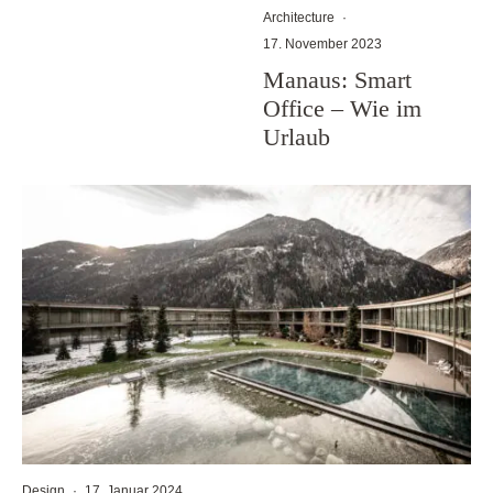
Architecture
·
17. November 2023
Manaus: Smart
Office – Wie im
Urlaub
Design
·
17. Januar 2024