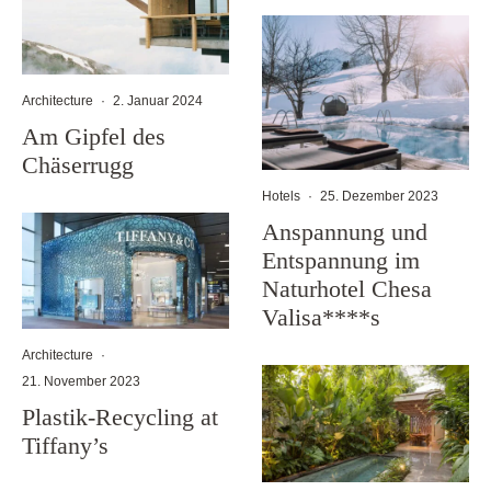
Architecture
·
2. Januar 2024
Am Gipfel des
Chäserrugg
Hotels
·
25. Dezember 2023
Anspannung und
Entspannung im
Naturhotel Chesa
Valisa****s
Architecture
·
21. November 2023
Plastik-Recycling at
Tiffany’s