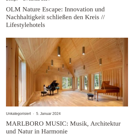
OLM Nature Escape: Innovation und
Nachhaltigkeit schließen den Kreis //
Lifestylehotels
Unkategorisiert
·
5. Januar 2024
MARLBORO MUSIC: Musik, Architektur
und Natur in Harmonie