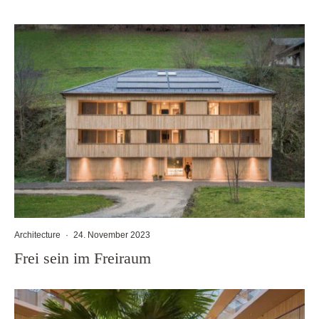
Architecture
·
24. November 2023
Frei sein im Freiraum