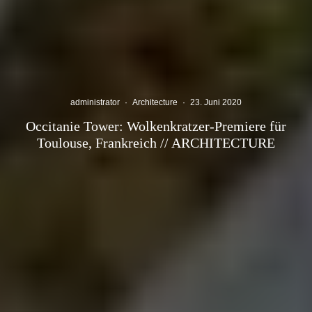
administrator
·
Architecture
·
23. Juni 2020
Occitanie Tower: Wolkenkratzer-Premiere für
Toulouse, Frankreich // ARCHITECTURE