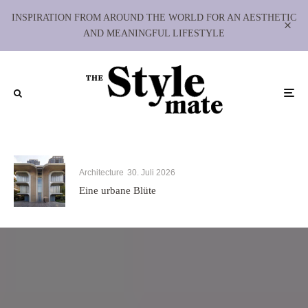
INSPIRATION FROM AROUND THE WORLD FOR AN AESTHETIC
AND MEANINGFUL LIFESTYLE
Architecture
30. Juli 2026
Eine urbane Blüte