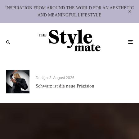
INSPIRATION FROM AROUND THE WORLD FOR AN AESTHETIC
AND MEANINGFUL LIFESTYLE
Design
3. August 2026
Schwarz ist die neue Präzision