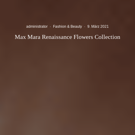
administrator
·
Fashion & Beauty
·
9. März 2021
Max Mara Renaissance Flowers Collection