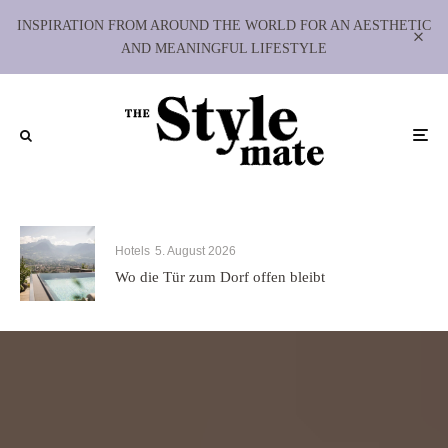
INSPIRATION FROM AROUND THE WORLD FOR AN AESTHETIC
AND MEANINGFUL LIFESTYLE
Hotels
5. August 2026
Wo die Tür zum Dorf offen bleibt