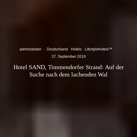
administrator
·
Deutschland
Hotels
Lifestylehotels™
·
27. September 2019
Hotel SAND, Timmendorfer Strand: Auf der
Suche nach dem lachenden Wal