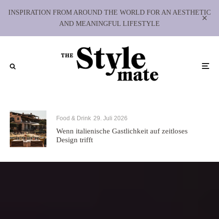
INSPIRATION FROM AROUND THE WORLD FOR AN AESTHETIC
AND MEANINGFUL LIFESTYLE
Food & Drink
29. Juli 2026
Wenn italienische Gastlichkeit auf zeitloses
Design trifft