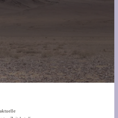
aktuelle