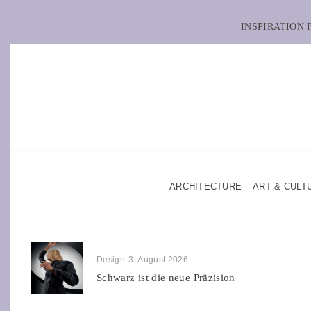
INSPIRATION
ARCHITECTURE
ART & CULT
Design
3. August 2026
Schwarz ist die neue Präzision