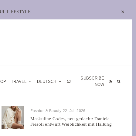
UL LIFESTYLE
SUBSCRIBE
HOP
TRAVEL
DEUTSCH
NOW
Fashion & Beauty
22. Juli 2026
Maskuline Codes, neu gedacht: Daniele
Fiesoli entwirft Weiblichkeit mit Haltung