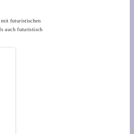
 mit futuristischen
ls auch futuristisch