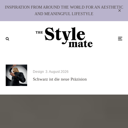
INSPIRATION FROM AROUND THE WORLD FOR AN AESTHETIC
AND MEANINGFUL LIFESTYLE
Design
3. August 2026
Schwarz ist die neue Präzision