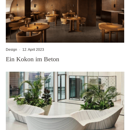
Design
·
12. April 2023
Ein Kokon im Beton