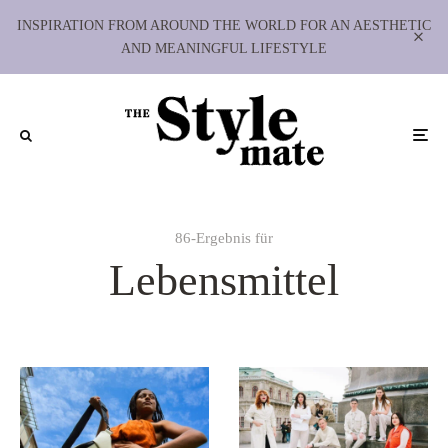
INSPIRATION FROM AROUND THE WORLD FOR AN AESTHETIC
AND MEANINGFUL LIFESTYLE
86-Ergebnis für
Lebensmittel