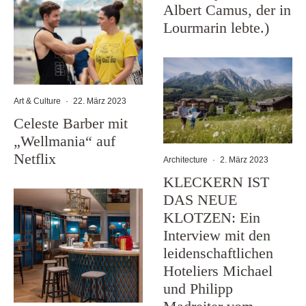
Albert Camus, der in
Lourmarin lebte.)
Art & Culture
·
22. März 2023
Celeste Barber mit
„Wellmania“ auf
Netflix
Architecture
·
2. März 2023
KLECKERN IST
DAS NEUE
KLOTZEN: Ein
Interview mit den
leidenschaftlichen
Hoteliers Michael
und Philipp