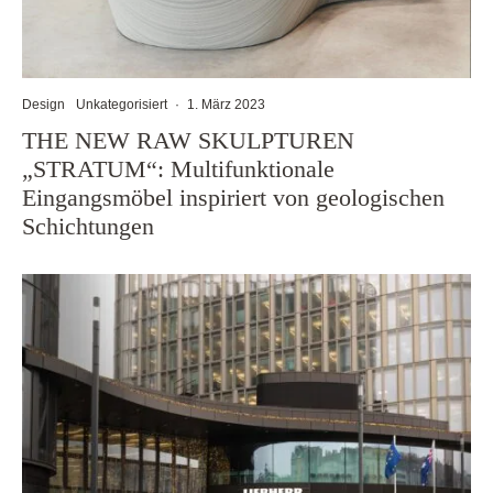
Design
Unkategorisiert
·
1. März 2023
THE NEW RAW SKULPTUREN
„STRATUM“: Multifunktionale
Eingangsmöbel inspiriert von geologischen
Schichtungen