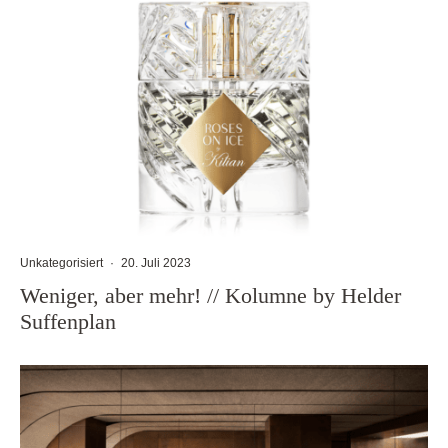
Unkategorisiert
·
20. Juli 2023
Weniger, aber mehr! // Kolumne by Helder
Suffenplan