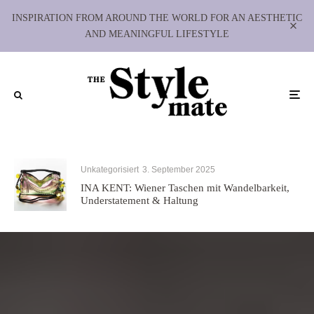
INSPIRATION FROM AROUND THE WORLD FOR AN AESTHETIC
AND MEANINGFUL LIFESTYLE
Unkategorisiert
3. September 2025
INA KENT: Wiener Taschen mit Wandelbarkeit,
Understatement & Haltung