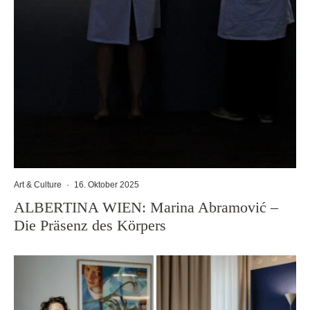
Art & Culture
·
16. Oktober 2025
ALBERTINA WIEN: Marina Abramović –
Die Präsenz des Körpers