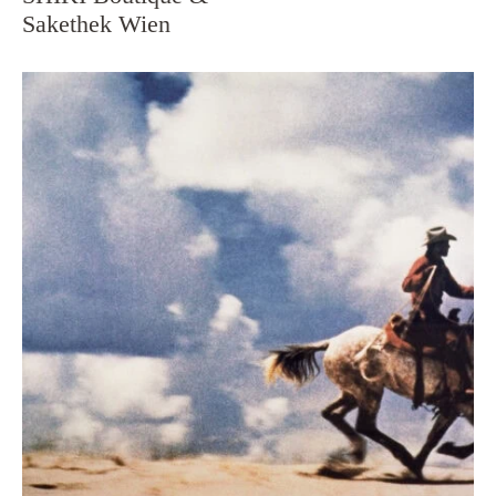
Sakethek Wien