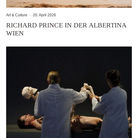
Art & Culture
·
20. April 2026
RICHARD PRINCE IN DER ALBERTINA
WIEN