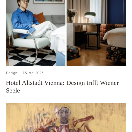
Design
·
15. Mai 2025
Hotel Altstadt Vienna: Design trifft Wiener
Seele