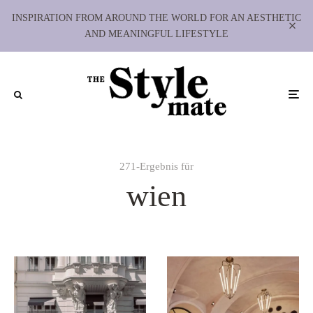
INSPIRATION FROM AROUND THE WORLD FOR AN AESTHETIC
AND MEANINGFUL LIFESTYLE
271-Ergebnis für
wien