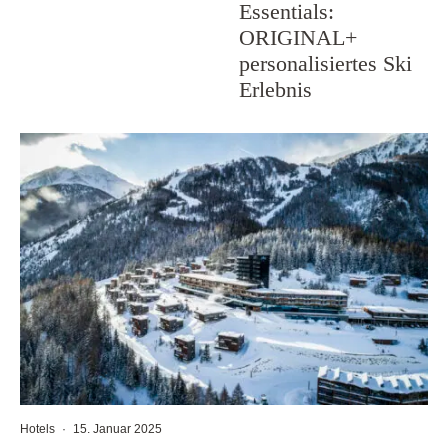
Essentials:
ORIGINAL+
personalisiertes Ski
Erlebnis
Hotels
·
15. Januar 2025