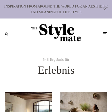
INSPIRATION FROM AROUND THE WORLD FOR AN AESTHETIC
AND MEANINGFUL LIFESTYLE
548-Ergebnis für
Erlebnis