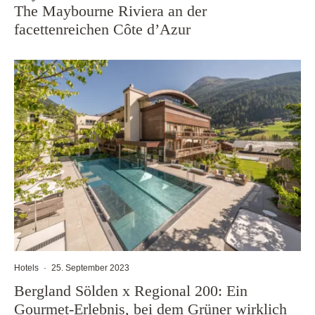
The Maybourne Riviera an der
facettenreichen Côte d’Azur
Hotels
·
25. September 2023
Bergland Sölden x Regional 200: Ein
Gourmet-Erlebnis, bei dem Grüner wirklich