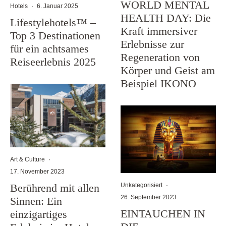
WORLD MENTAL
Hotels
·
6. Januar 2025
HEALTH DAY: Die
Lifestylehotels™ –
Kraft immersiver
Top 3 Destinationen
Erlebnisse zur
für ein achtsames
Regeneration von
Reiseerlebnis 2025
Körper und Geist am
Beispiel IKONO
Art & Culture
·
17. November 2023
Unkategorisiert
·
Berührend mit allen
26. September 2023
Sinnen: Ein
EINTAUCHEN IN
einzigartiges