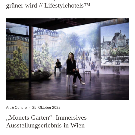
grüner wird // Lifestylehotels™
Art & Culture
·
25. Oktober 2022
„Monets Garten“: Immersives
Ausstellungserlebnis in Wien