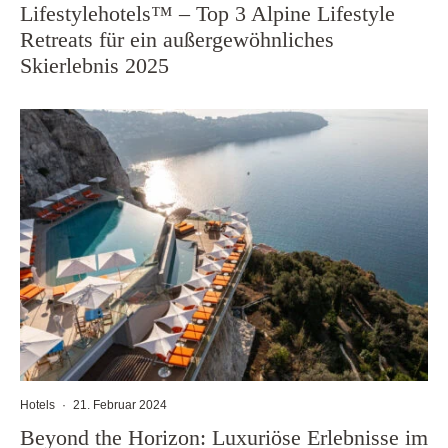
Lifestylehotels™ – Top 3 Alpine Lifestyle
Retreats für ein außergewöhnliches
Skierlebnis 2025
Hotels
·
21. Februar 2024
Beyond the Horizon: Luxuriöse Erlebnisse im