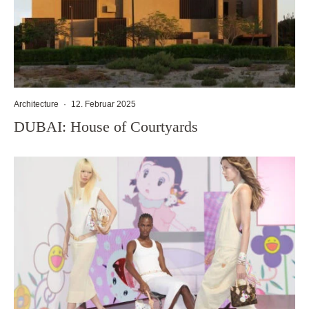
Architecture
·
12. Februar 2025
DUBAI: House of Courtyards