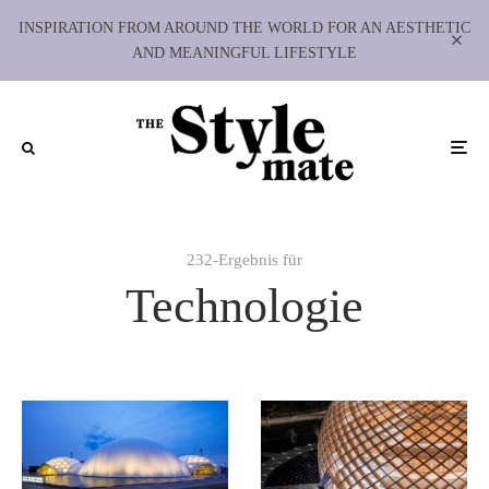
INSPIRATION FROM AROUND THE WORLD FOR AN AESTHETIC
AND MEANINGFUL LIFESTYLE
232-Ergebnis für
Technologie