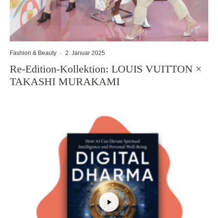
Fashion & Beauty
·
2. Januar 2025
Re-Edition-Kollektion: LOUIS VUITTON ×
TAKASHI MURAKAMI