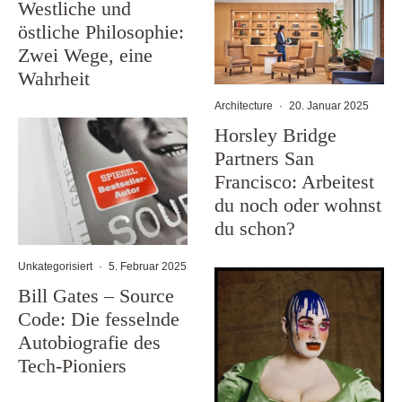
Westliche und
östliche Philosophie:
Zwei Wege, eine
Wahrheit
Architecture
·
20. Januar 2025
Horsley Bridge
Partners San
Francisco: Arbeitest
du noch oder wohnst
du schon?
Unkategorisiert
·
5. Februar 2025
Bill Gates – Source
Code: Die fesselnde
Autobiografie des
Tech-Pioniers