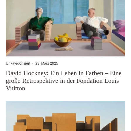
Unkategorisiert
·
28. März 2025
David Hockney: Ein Leben in Farben – Eine
große Retrospektive in der Fondation Louis
Vuitton